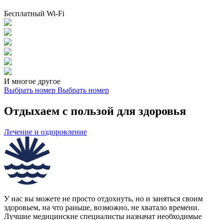
Бесплатный Wi-Fi
И многое другое
Выбрать номер
Выбрать номер
Отдыхаем с пользой для здоровья
Лечение и оздоровление
У нас вы можете не просто отдохнуть, но и заняться своим
здоровьем, на что раньше, возможно, не хватало времени.
Лучшие медицинские специалисты назначат необходимые