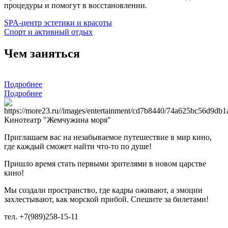
процедуры и помогут в восстановлении.
SPA-центр эстетики и красоты
Спорт и активный отдых
Чем заняться
Подробнее
Подробнее
Кинотеатр "Жемчужина моря"
Приглашаем вас на незабываемое путешествие в мир кино,
где каждый сможет найти что-то по душе!
Пришло время стать первыми зрителями в новом царстве
кино!
Мы создали пространство, где кадры оживают, а эмоции
захлестывают, как морской прибой. Спешите за билетами!
тел. +7(989)258-15-11