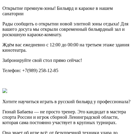
Открытие премиум-зоны! Бильярд и караоке в нашем
санатории
Рады сообщить о открытии новой элитной зоны отдыха! Для
вашего досуга мы открыли современный бильярдный зал и
роскошную караоке-комнату.
Ждём вас ежедневно с 12:00 до 00:00 на третьем этаже здания
кинотеатра.
Забронируйте свой стол прямо сейчас!
Телефон: +7(989) 258-12-85
Хотите научиться играть в русский бильярд у профессионала?
Гюнай Бабаева — не просто тренер. Это кандидат в мастера
спорта России и игрок сборной Ленинградской области,
которая сама постоянно участвует в крупных турнирах.
Она знает об игре всё: от безупречной техники удара до