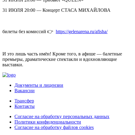
31 ИЮЛЯ 20:00 — Концерт СТАСА МИХАЙЛОВА
билеты без комиссий 👉
https://gelenarena.ru/afisha/
И это лишь часть имён! Кроме того, в афише — балетные
премьеры, драматические спектакли и вдохновляющие
выставки.
Документы и лицензии
Вакансии
Трансфер
Контакты
Согласие на обработку персональных данных
Политики конфиденциальности
Согласие на обработку файлов cookies