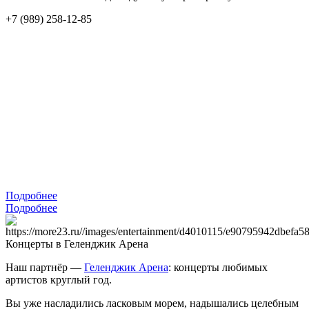
+7 (989) 258-12-85
Подробнее
Подробнее
Концерты в Геленджик Арена
Наш партнёр —
Геленджик Арена
: концерты любимых
артистов круглый год.
Вы уже насладились ласковым морем, надышались целебным