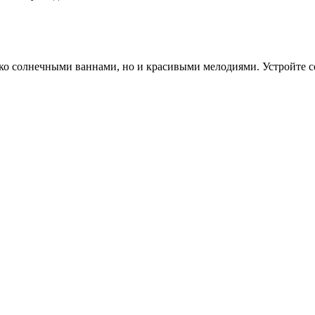
ко солнечными ваннами, но и красивыми мелодиями. Устройте се