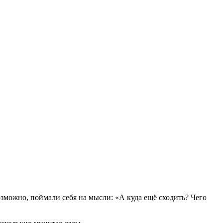
можно, поймали себя на мысли: «А куда ещё сходить? Чего