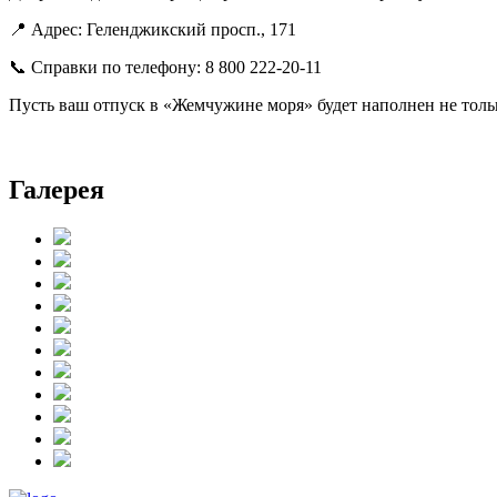
📍 Адрес: Геленджикский просп., 171
📞 Справки по телефону: 8 800 222-20-11
Пусть ваш отпуск в «Жемчужине моря» будет наполнен не толь
Галерея