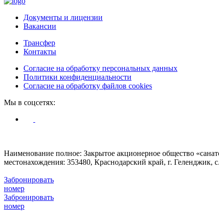
Документы и лицензии
Вакансии
Трансфер
Контакты
Согласие на обработку персональных данных
Политики конфиденциальности
Согласие на обработку файлов cookies
Мы в соцсетях:
© Жемчужина моря 2009 - 2026
Наименование полное: Закрытое акционерное общество «сана
местонахождения: 353480, Краснодарский край, г. Геленджик, с.
Забронировать
номер
Забронировать
номер