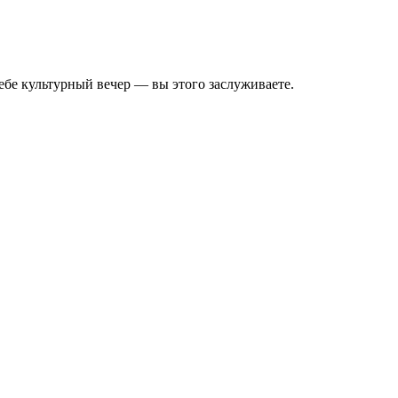
бе культурный вечер — вы этого заслуживаете.