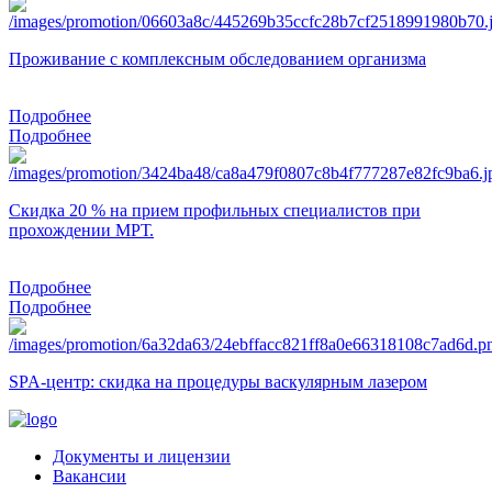
Проживание с комплексным обследованием организма
Подробнее
Подробнее
Скидка 20 % на прием профильных специалистов при
прохождении МРТ.
Подробнее
Подробнее
SPA-центр: скидка на процедуры васкулярным лазером
Документы и лицензии
Вакансии