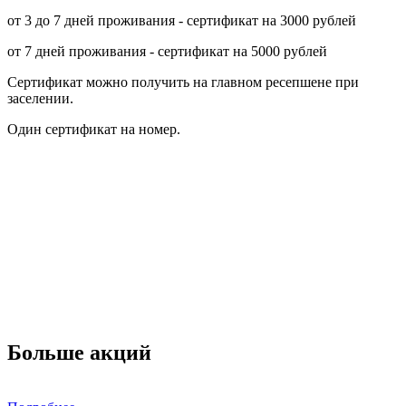
от 3 до 7 дней проживания - сертификат на 3000 рублей
от 7 дней проживания - сертификат на 5000 рублей
Сертификат можно получить на главном ресепшене при
заселении.
Один сертификат на номер.
Больше акций