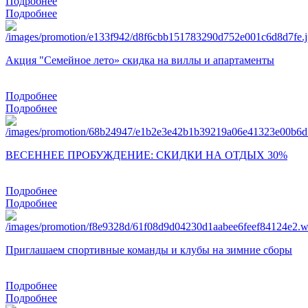
Подробнее
Подробнее
Акция "Семейное лето» скидка на виллы и апартаменты
Подробнее
Подробнее
ВЕСЕННЕЕ ПРОБУЖДЕНИЕ: СКИДКИ НА ОТДЫХ 30%
Подробнее
Подробнее
Приглашаем спортивные команды и клубы на зимние сборы
Подробнее
Подробнее