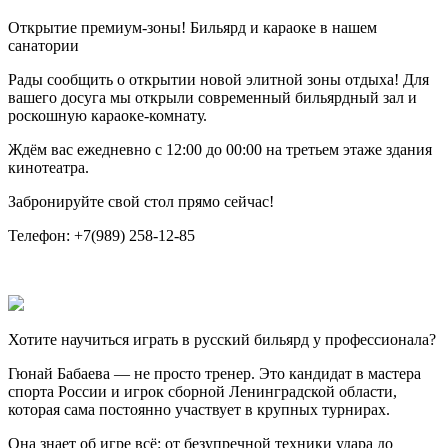
Открытие премиум-зоны! Бильярд и караоке в нашем
санатории
Рады сообщить о открытии новой элитной зоны отдыха! Для
вашего досуга мы открыли современный бильярдный зал и
роскошную караоке-комнату.
Ждём вас ежедневно с 12:00 до 00:00 на третьем этаже здания
кинотеатра.
Забронируйте свой стол прямо сейчас!
Телефон: +7(989) 258-12-85
Хотите научиться играть в русский бильярд у профессионала?
Гюнай Бабаева — не просто тренер. Это кандидат в мастера
спорта России и игрок сборной Ленинградской области,
которая сама постоянно участвует в крупных турнирах.
Она знает об игре всё: от безупречной техники удара до