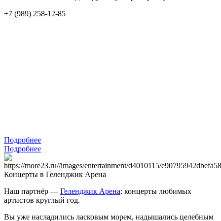
+7 (989) 258-12-85
Подробнее
Подробнее
Концерты в Геленджик Арена
Наш партнёр —
Геленджик Арена
: концерты любимых
артистов круглый год.
Вы уже насладились ласковым морем, надышались целебным