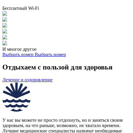
Бесплатный Wi-Fi
И многое другое
Выбрать номер
Выбрать номер
Отдыхаем с пользой для здоровья
Лечение и оздоровление
У нас вы можете не просто отдохнуть, но и заняться своим
здоровьем, на что раньше, возможно, не хватало времени.
Лучшие медицинские специалисты назначат необходимые