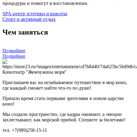
процедуры и помогут в восстановлении.
SPA-центр эстетики и красоты
Спорт и активный отдых
Чем заняться
Подробнее
Подробнее
Кинотеатр "Жемчужина моря"
Приглашаем вас на незабываемое путешествие в мир кино,
где каждый сможет найти что-то по душе!
Пришло время стать первыми зрителями в новом царстве
кино!
Мы создали пространство, где кадры оживают, а эмоции
захлестывают, как морской прибой. Спешите за билетами!
тел. +7(989)258-15-11