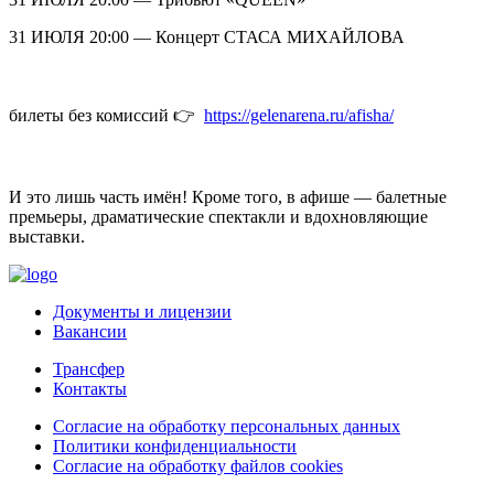
31 ИЮЛЯ 20:00 — Концерт СТАСА МИХАЙЛОВА
билеты без комиссий 👉
https://gelenarena.ru/afisha/
И это лишь часть имён! Кроме того, в афише — балетные
премьеры, драматические спектакли и вдохновляющие
выставки.
Документы и лицензии
Вакансии
Трансфер
Контакты
Согласие на обработку персональных данных
Политики конфиденциальности
Согласие на обработку файлов cookies